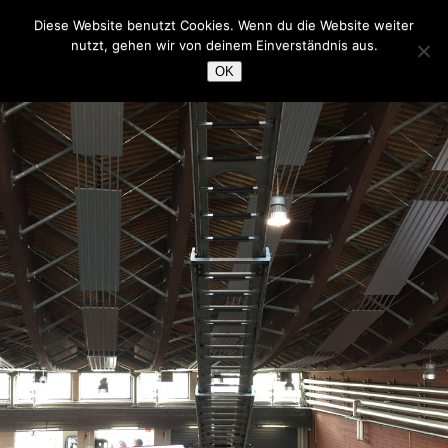
Freiwillige Feuerwehr Neuhaus
Diese Website benutzt Cookies. Wenn du die Website weiter
nutzt, gehen wir von deinem Einverständnis aus.
Zurück zu Vereinsausflug 2018
OK