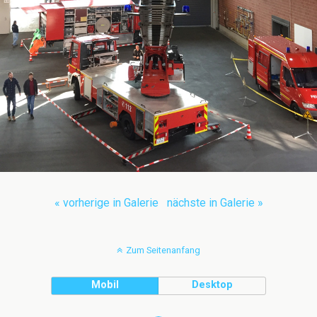
« vorherige in Galerie
nächste in Galerie »
Zum Seitenanfang
Mobil
Desktop